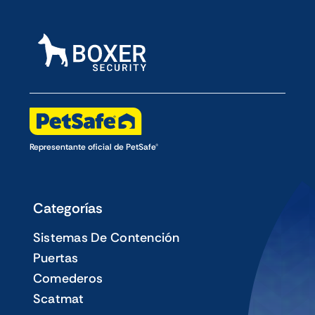
Representante oficial de PetSafe®
Categorías
Sistemas De Contención
Puertas
Comederos
Scatmat