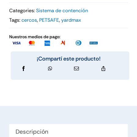
Categories:
Sistema de contención
Tags:
cercos
,
PETSAFE
,
yardmax
Nuestros medios de pago:
¡Compartí este producto!
Descripción