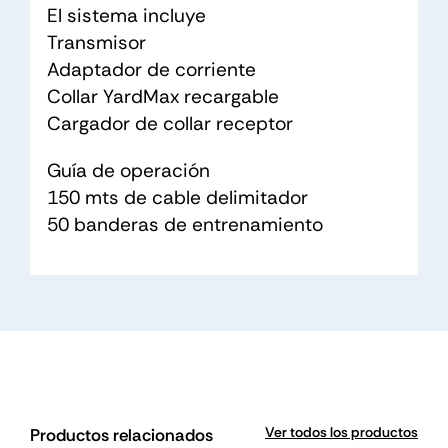
El sistema incluye
Transmisor
Adaptador de corriente
Collar YardMax recargable
Cargador de collar receptor
Guía de operación
150 mts de cable delimitador
50 banderas de entrenamiento
Ver todos los productos
Productos relacionados