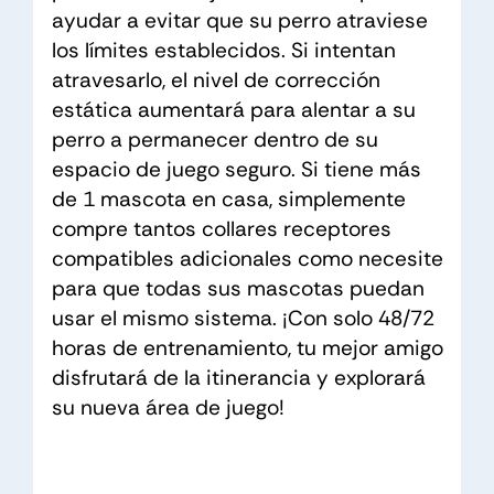
ayudar a evitar que su perro atraviese
los límites establecidos. Si intentan
atravesarlo, el nivel de corrección
estática aumentará para alentar a su
perro a permanecer dentro de su
espacio de juego seguro. Si tiene más
de 1 mascota en casa, simplemente
compre tantos collares receptores
compatibles adicionales como necesite
para que todas sus mascotas puedan
usar el mismo sistema. ¡Con solo 48/72
horas de entrenamiento, tu mejor amigo
disfrutará de la itinerancia y explorará
su nueva área de juego!