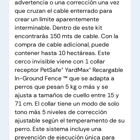
advertencia o una corrección una vez
que cruzan el cable enterrado para
crear un límite aparentemente
interminable. Dentro de este kit
encontrarás 150 mts de cable. Con la
compra de cable adicional, puede
contener hasta 10 hectáreas. Este
cerco invisible viene con 1 collar
receptor PetSafe®️ YardMax®️ Recargable
In-Ground Fence ™️ que se adapta a
perros que pesan 5 kg o más y se
ajusta a tamaños de cuello entre 15 y
71 cm. El collar tiene un modo de solo
tono más 5 niveles de corrección
ajustable según el temperamento de su
perro. Este sistema incluye una
prevención de ejecución única para