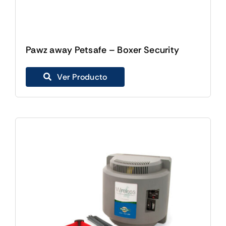
Pawz away Petsafe – Boxer Security
Ver Producto