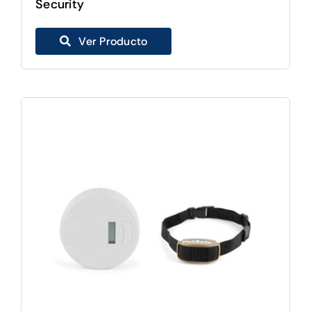
Security
Ver Producto