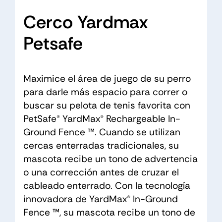
Cerco Yardmax
Petsafe
Maximice el área de juego de su perro
para darle más espacio para correr o
buscar su pelota de tenis favorita con
PetSafe®️ YardMax®️ Rechargeable In-
Ground Fence ™️. Cuando se utilizan
cercas enterradas tradicionales, su
mascota recibe un tono de advertencia
o una corrección antes de cruzar el
cableado enterrado. Con la tecnología
innovadora de YardMax®️ In-Ground
Fence ™️, su mascota recibe un tono de