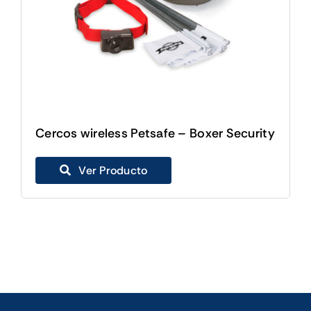
Cercos wireless Petsafe – Boxer Security
Ver Producto