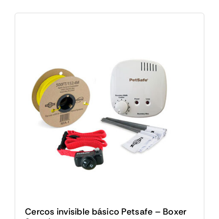
Cercos invisible básico Petsafe – Boxer