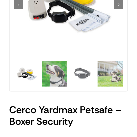
Cerco Yardmax Petsafe –
Boxer Security