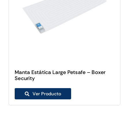
Manta Estática Large Petsafe – Boxer
Security
Ver Producto