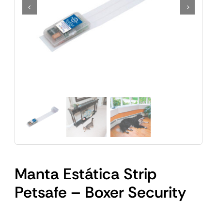
Manta Estática Strip
Petsafe – Boxer Security