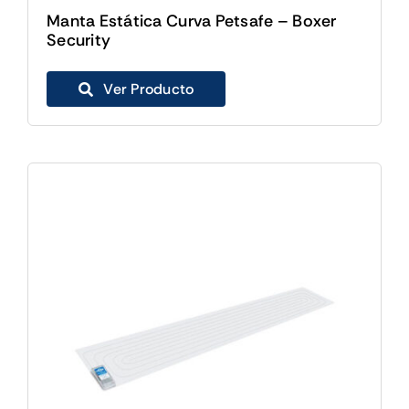
Manta Estática Curva Petsafe – Boxer
Security
Ver Producto