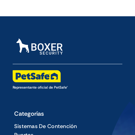
Representante oficial de PetSafe®
Categorías
Sistemas De Contención
Puertas