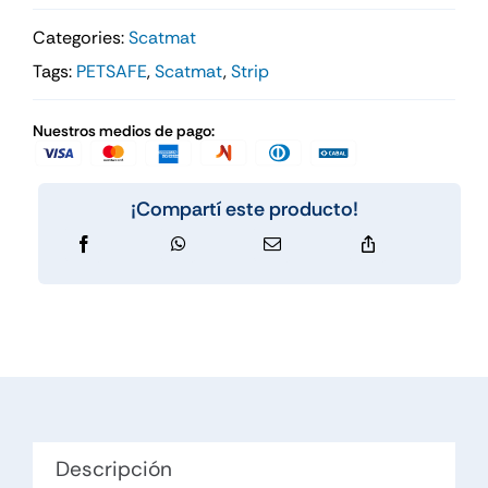
Categories:
Scatmat
Tags:
PETSAFE
,
Scatmat
,
Strip
Nuestros medios de pago:
¡Compartí este producto!
Descripción