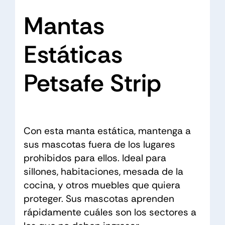
Mantas
Estáticas
Petsafe Strip
Con esta manta estática, mantenga a
sus mascotas fuera de los lugares
prohibidos para ellos. Ideal para
sillones, habitaciones, mesada de la
cocina, y otros muebles que quiera
proteger. Sus mascotas aprenden
rápidamente cuáles son los sectores a