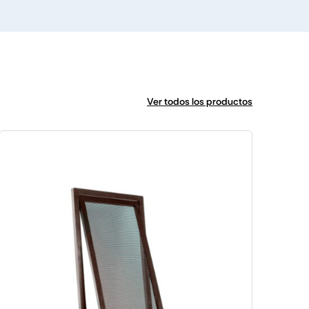
Ver todos los productos