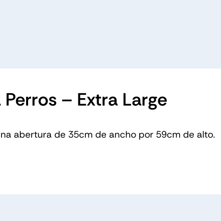
 Perros – Extra Large
 una abertura de 35cm de ancho por 59cm de alto.