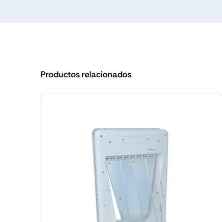
Productos relacionados