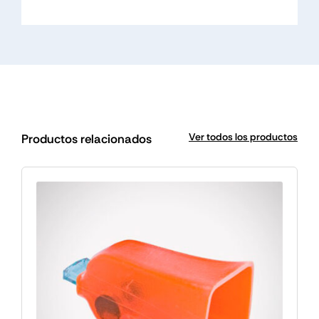
Ver todos los productos
Productos relacionados