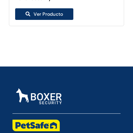
Ver Producto