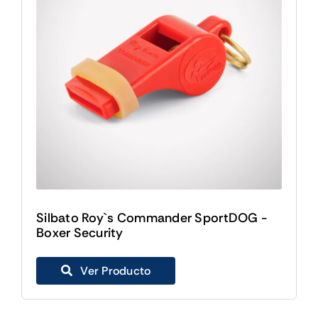
Silbato Roy`s Commander SportDOG -
Boxer Security
Ver Producto