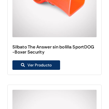
Silbato The Answer sin bolilla SportDOG
-Boxer Security
Ver Producto