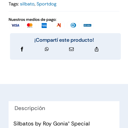
Tags:
silbato
,
Sportdog
Nuestros medios de pago:
¡Compartí este producto!
Descripción
Silbatos by Roy Gonia® Special