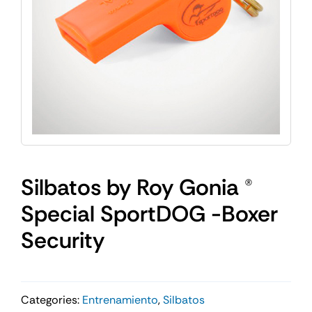
Silbatos by Roy Gonia ®
Special SportDOG -Boxer
Security
Categories:
Entrenamiento
,
Silbatos