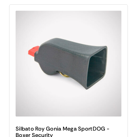
Silbato Roy Gonia Mega SportDOG -
Boxer Security